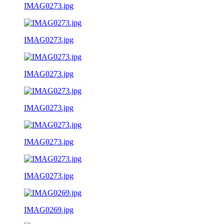
IMAG0273.jpg
IMAG0273.jpg
IMAG0273.jpg
IMAG0273.jpg
IMAG0273.jpg
IMAG0273.jpg
IMAG0269.jpg