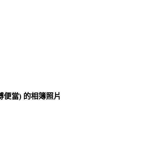
花博便當) 的相簿照片