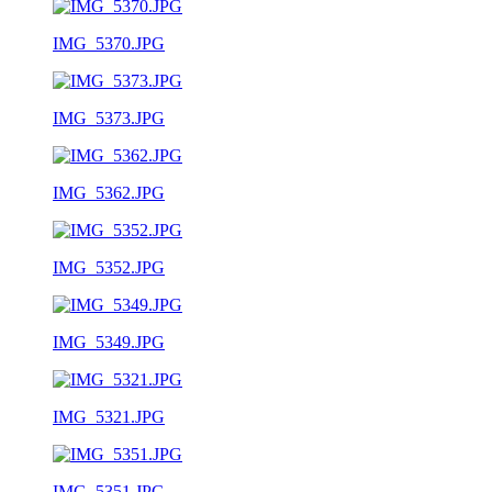
IMG_5370.JPG
IMG_5373.JPG
IMG_5362.JPG
IMG_5352.JPG
IMG_5349.JPG
IMG_5321.JPG
IMG_5351.JPG