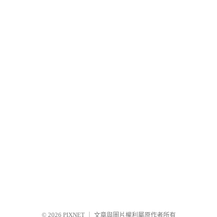
© 2026
PIXNET
｜
文章與圖片權利屬原作者所有