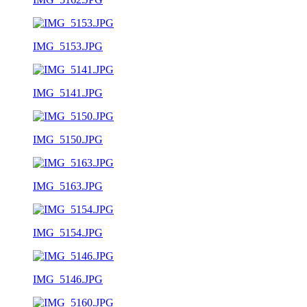
IMG_5153.JPG
IMG_5141.JPG
IMG_5150.JPG
IMG_5163.JPG
IMG_5154.JPG
IMG_5146.JPG