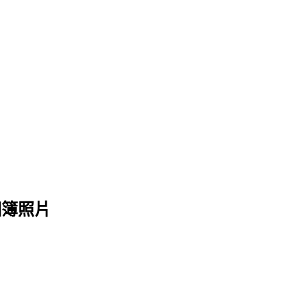
的相簿照片