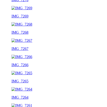
IMG_7269
IMG_7268
IMG_7267
IMG_7266
IMG_7265
IMG_7264