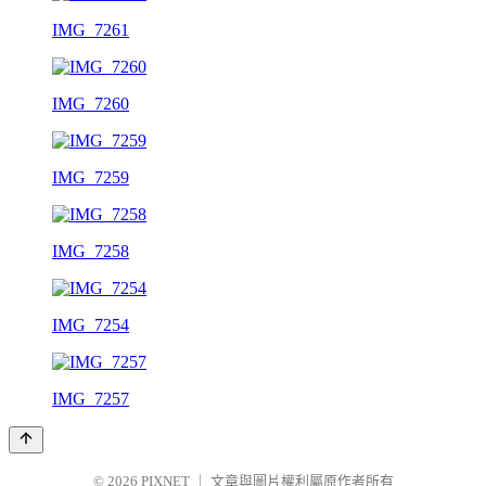
IMG_7261
IMG_7260
IMG_7259
IMG_7258
IMG_7254
IMG_7257
© 2026
PIXNET
｜
文章與圖片權利屬原作者所有