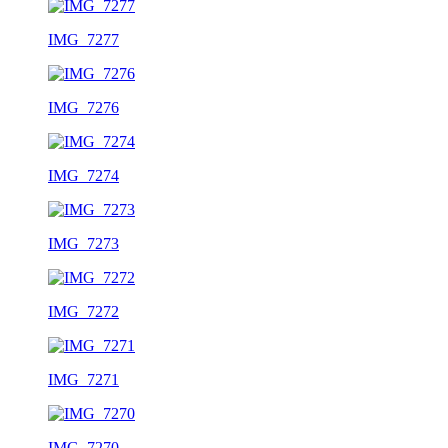
IMG_7277
IMG_7276
IMG_7274
IMG_7273
IMG_7272
IMG_7271
IMG_7270