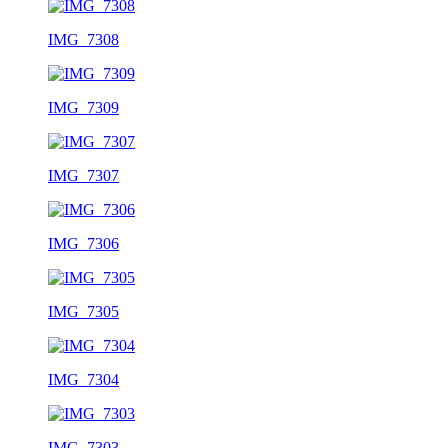
IMG_7308
IMG_7309
IMG_7307
IMG_7306
IMG_7305
IMG_7304
IMG_7303