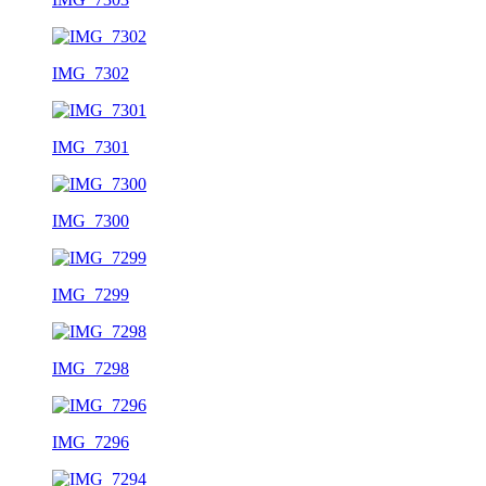
IMG_7302
IMG_7301
IMG_7300
IMG_7299
IMG_7298
IMG_7296