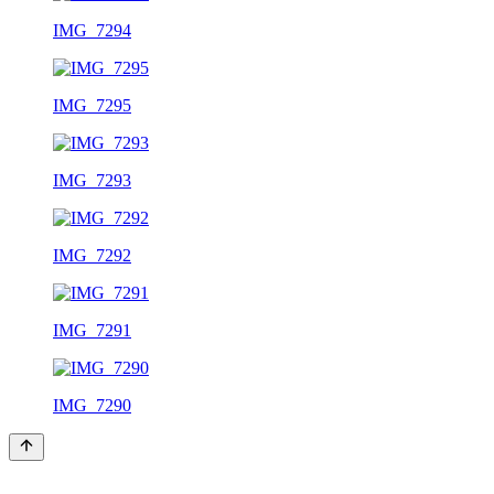
IMG_7294
IMG_7295
IMG_7293
IMG_7292
IMG_7291
IMG_7290