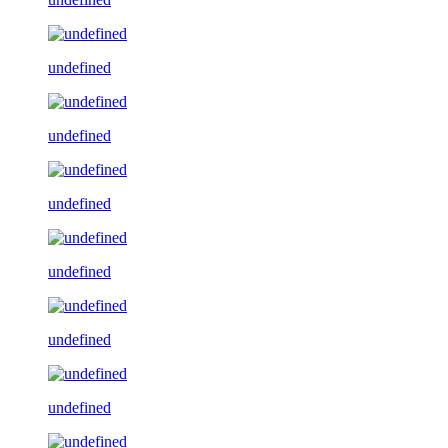
undefined
undefined
undefined
undefined
undefined
undefined