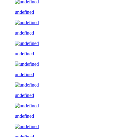
undefined
undefined
undefined
undefined
undefined
undefined
undefined